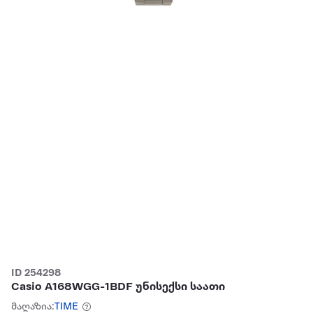
ID 254298
Casio A168WGG-1BDF უნისექსი საათი
მაღაზია:
TIME