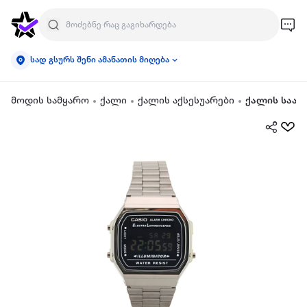
სად გსურს შენი ამანათის მიღება
მოდის სამყარო
ქალი
ქალის აქსესუარები
ქალის საათ