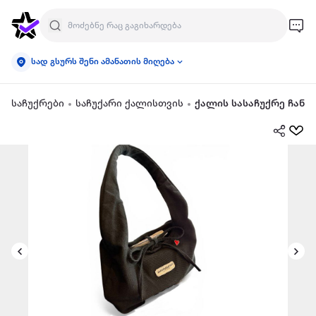
სად გსურს შენი ამანათის მიღება
საჩუქრები
საჩუქარი ქალისთვის
ქალის სასაჩუქრე ჩანთ