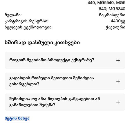
440; MG5540; MG5
640; MG6340
მელანი:
ნაცრისფერი
კარტრიჯის რესურსი:
4400გვ
ბეჭდვის ტექნოლოგია:
ჭავლური
ხშირად დასმული კითხვები
როგორ შევიძინო პროდუქტი ექსტრაზე?
გადახდის რომელი მეთოდით შემიძლია
ვისარგებლო?
შემიძლია თუ არა ნივთების განვადებით ან
განაწილებით შეძენა?
მეტის ნახვა