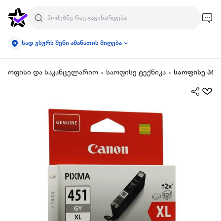
სად გსურს შენი ამანათის მიღება
ოფისი და საკანცელარიო
საოფისე ტექნიკა
საოფისე პრ