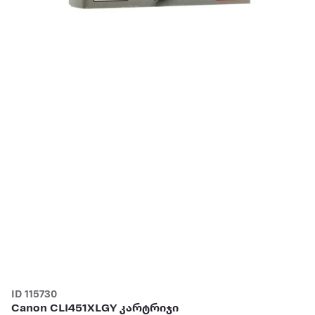
ID 115730
Canon CLI451XLGY კარტრიჯი