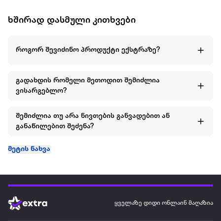
ხშირად დასმული კითხვები
როგორ შევიძინო პროდუქტი ექსტრაზე?
გადახდის რომელი მეთოდით შემიძლია
ვისარგებლო?
შემიძლია თუ არა ნივთების განვადებით ან
განაწილებით შეძენა?
მეტის ნახვა
ყველაზე დიდი ონლაინ მაღაზია