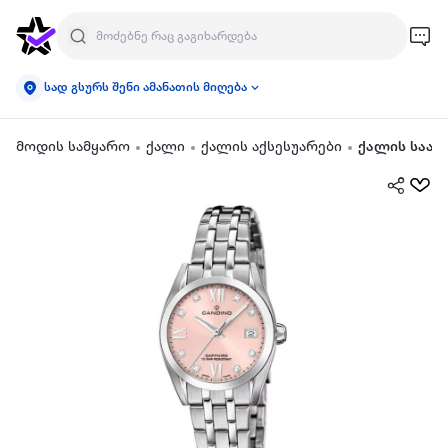
სად გსურს შენი ამანათის მიღება
მოდის სამყარო
ქალი
ქალის აქსესუარები
ქალის საათ