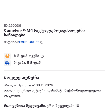
ID 220036
Camelyn-F-M4 რექტალურ-ვაგინალური
სანთლები
მაღაზია:
Extra Outlet
6
₾-დან თვეში
მიტანა:
5
₾-დან
მოკლე აღწერა
პროდუქტის ვადა: 30.11.2026
ბიოლოგიურად აქტიური დანამატი შაქარ-მოცილებული
თაფლით.
რაოდენობა შეფუთვაში:
ერთ შეფუთვაში 10