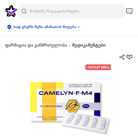
სად გსურს შენი ამანათის მიღება
ფარმაცია და ჯანმრთელობა
მედიკამენტები