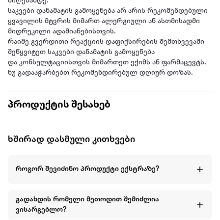
მიღებამდე.
საკვები დანამატის გამოყენება არ არის რეკომენდებული
ყვავილის მტვრის მიმართ ალერგიული ან ასთმისადმი
მიდრეკილი ადამიანებისთვის.
რაიმე გვერდითი რეაქციის დაფიქსირების შემთხვევაში
შეწყვიტეთ საკვები დანამატის გამოყენება
და კონსულტაციისთვის მიმართეთ ექიმს ან ფარმაცევტს.
ნუ გადააჭარბებთ რეკომენდირებულ დღიურ დოზას.
პროდუქტის შესახებ
ხშირად დასმული კითხვები
როგორ შევიძინო პროდუქტი ექსტრაზე?
გადახდის რომელი მეთოდით შემიძლია
ვისარგებლო?