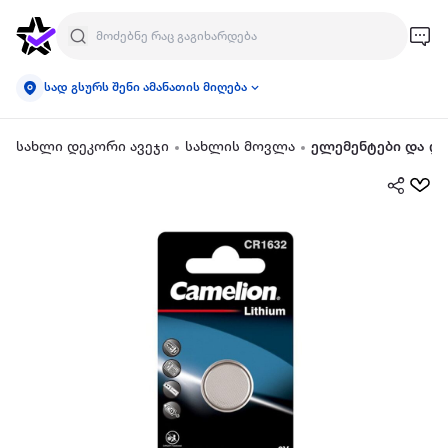
სად გსურს შენი ამანათის მიღება
სახლი დეკორი ავეჯი
სახლის მოვლა
ელემენტები და და