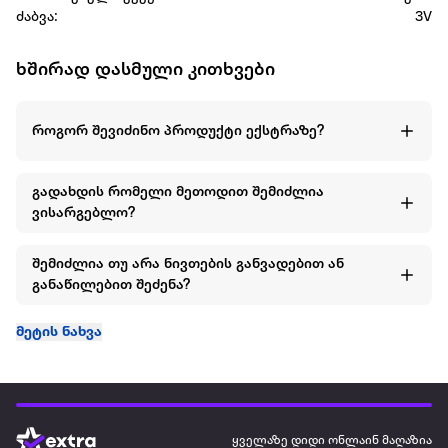
ძაბვა:
3V
ხშირად დასმული კითხვები
როგორ შევიძინო პროდუქტი ექსტრაზე?
გადახდის რომელი მეთოდით შემიძლია
ვისარგებლო?
შემიძლია თუ არა ნივთების განვადებით ან
განაწილებით შეძენა?
მეტის ნახვა
ყველაზე დიდი ონლაინ მაღაზია