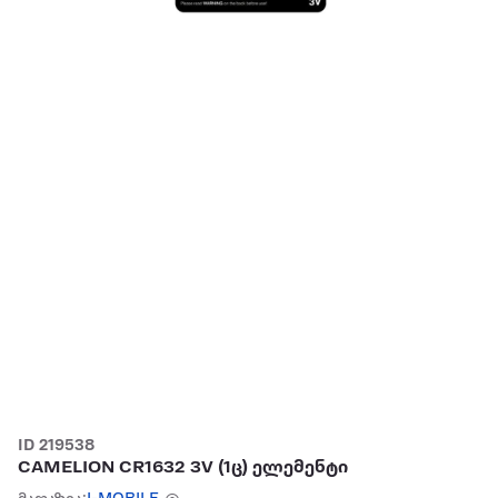
ID 219538
CAMELION CR1632 3V (1ც) ელემენტი