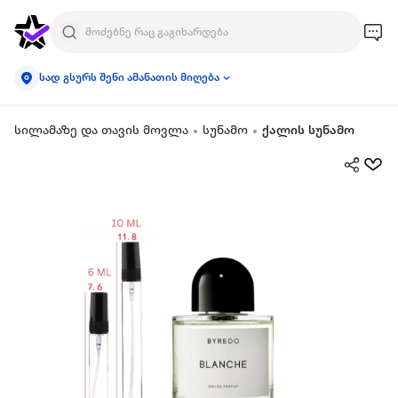
სად გსურს შენი ამანათის მიღება
სილამაზე და თავის მოვლა
სუნამო
ქალის სუნამო