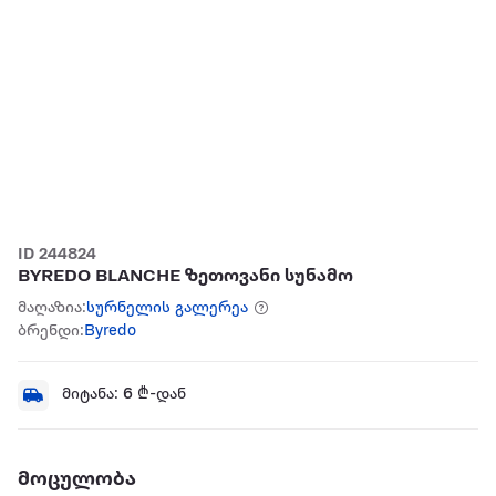
ID 244824
BYREDO BLANCHE ზეთოვანი სუნამო
მაღაზია:
სურნელის გალერეა
ბრენდი:
Byredo
მიტანა:
6
₾-დან
მოცულობა