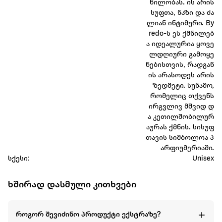
წილობას. ის არის
სუფთა, ნაზი და ძა
ლიან ინტიმური. By
redo-ს ეს ქმნილებ
ა იდეალურია ყოვე
ლდღიური გამოყე
ნებისთვის, რადგან
ის არასოდეს არის
ზედმეტი. სუნამო,
რომელიც თქვენს
ირგვლივ მშვიდ დ
ა კეთილშობილურ
აურას ქმნის. სისუფ
თავის სიმბოლოა პ
არფიუმერიაში.
სქესი:
Unisex
ხშირად დასმული კითხვები
როგორ შევიძინო პროდუქტი ექსტრაზე?