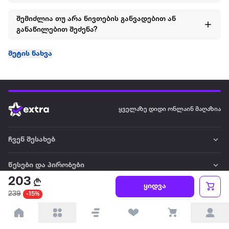
შემიძლია თუ არა ნივთების განვადებით ან
განაწილებით შეძენა?
მეტის ნახვა
ყველაზე დიდი ონლაინ მაღაზია
ჩვენ შესახებ
წესები და პირობები
203
ყიდვა
პარტნიორებისთვის
239
-15%
ტრენდული