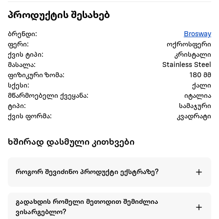
პროდუქტის შესახებ
ბრენდი:
Brosway
ფერი:
ოქროსფერი
ქვის ტიპი:
კრისტალი
მასალა:
Stainless Steel
ფიზიკური ზომა:
180 მმ
სქესი:
ქალი
მწარმოებელი ქვეყანა:
იტალია
ტიპი:
სამაჯური
ქვის ფორმა:
კვადრატი
ხშირად დასმული კითხვები
როგორ შევიძინო პროდუქტი ექსტრაზე?
გადახდის რომელი მეთოდით შემიძლია
ვისარგებლო?