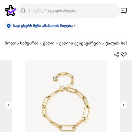
სად გსურს შენი ამანათის მიღება
მოდის სამყარო
ქალი
ქალის აქსესუარები
ქალის სამკ