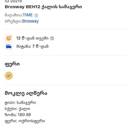
ID 20219
Brosway BEH12 ქალის სამაჯური
მაღაზია:
TIME
ბრენდი:
Brosway
12
₾-დან თვეში
მიტანა:
7
₾-დან
ფერი
მოკლე აღწერა
ტიპი: სამაჯური
სქესი: ქალი
ზომა: 180 მმ
ფერი: ოქროსფერი