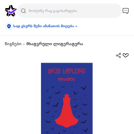
სად გსურს შენი ამანათის მიღება
წიგნები
მხატვრული ლიტერატურა