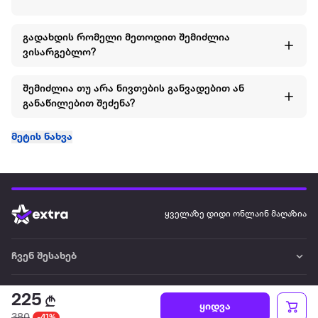
გადახდის რომელი მეთოდით შემიძლია
ვისარგებლო?
შემიძლია თუ არა ნივთების განვადებით ან
განაწილებით შეძენა?
მეტის ნახვა
ყველაზე დიდი ონლაინ მაღაზია
ჩვენ შესახებ
წესები და პირობები
225
ყიდვა
380
-41%