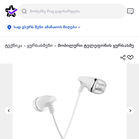
სად გსურს შენი ამანათის მიღება
ტექნიკა
ყურსასმენი
მობილური ტელეფონის ყურსასმენი