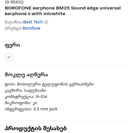
ID 85632
BOROFONE earphone BM25 Sound edge universal
earphone s with micwhite
მაღაზია:
Best Tech
ბრენდი:
Borofone
ფერი
მოკლე აღწერა
ტიპი: მობილური ტელეფონის ყურსასმენი
კავშირი: სადენიანი
კონსტრუქცია: In-Ear
მიკროფონი: კი
ინტერფეისი: 3.5 mm jack
პროდუქტის შესახებ