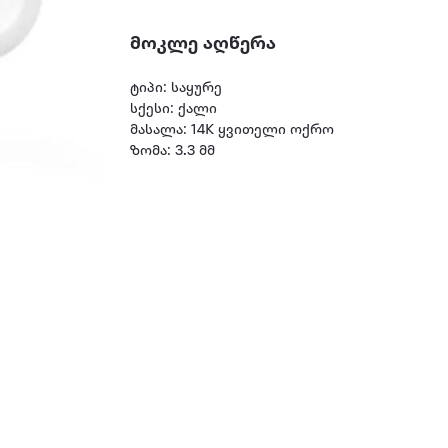
მოკლე აღწერა
ტიპი: საყურე
სქესი: ქალი
მასალა: 14K ყვითელი ოქრო
ზომა: 3.3 მმ