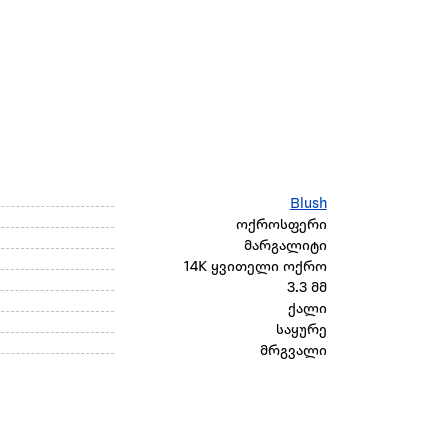
Blush
ოქროსფერი
მარგალიტი
14K ყვითელი ოქრო
3.3 მმ
ქალი
საყურე
მრგვალი