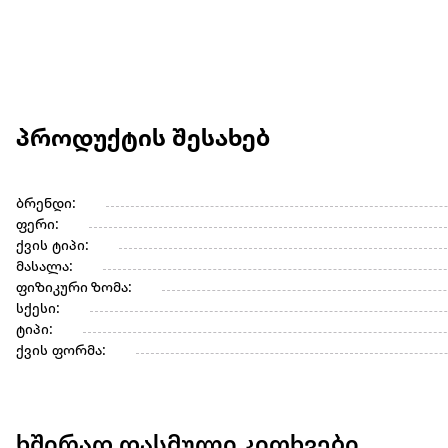
პროდუქტის შესახებ
ბრენდი:
ფერი:
ქვის ტიპი:
მასალა:
ფიზიკური ზომა:
სქესი:
ტიპი:
ქვის ფორმა:
ხშირად დასმული კითხვები