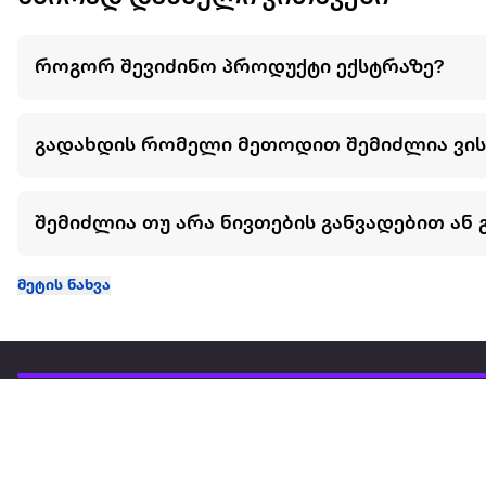
როგორ შევიძინო პროდუქტი ექსტრაზე?
გადახდის რომელი მეთოდით შემიძლია ვი
შემიძლია თუ არა ნივთების განვადებით ან 
მეტის ნახვა
ჩვენ შესახებ
extra
ყველაზე დიდი ონლაინ მაღაზია