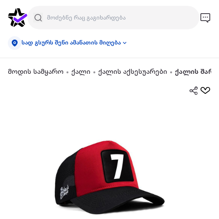
სად გსურს შენი ამანათის მიღება
მოდის სამყარო
ქალი
ქალის აქსესუარები
ქალის შარფ