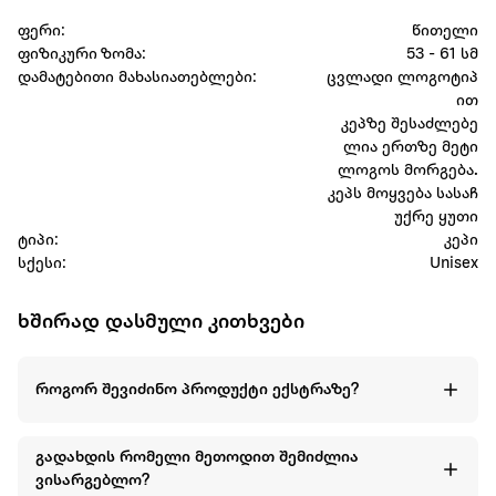
ფერი:
წითელი
ფიზიკური ზომა:
53 - 61 სმ
დამატებითი მახასიათებლები:
ცვლადი ლოგოტიპ
ით
კეპზე შესაძლებე
ლია ერთზე მეტი
ლოგოს მორგება.
კეპს მოყვება სასაჩ
უქრე ყუთი
ტიპი:
კეპი
სქესი:
Unisex
ხშირად დასმული კითხვები
როგორ შევიძინო პროდუქტი ექსტრაზე?
გადახდის რომელი მეთოდით შემიძლია
ვისარგებლო?