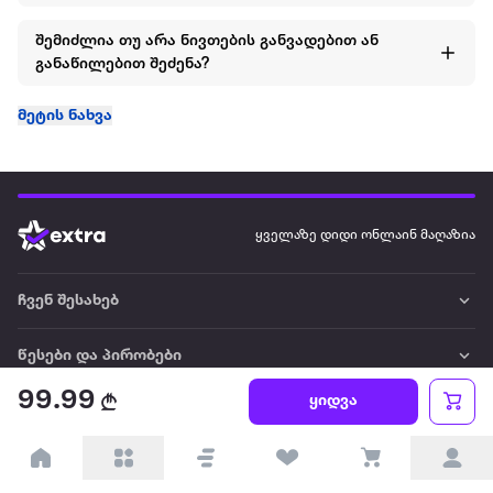
შემიძლია თუ არა ნივთების განვადებით ან
განაწილებით შეძენა?
მეტის ნახვა
ყველაზე დიდი ონლაინ მაღაზია
ჩვენ შესახებ
წესები და პირობები
99.99
ყიდვა
პარტნიორებისთვის
ტრენდული