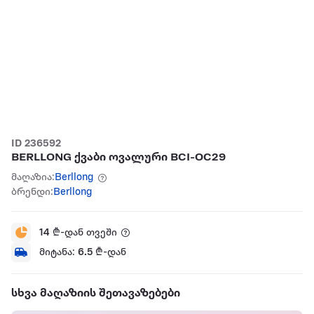
ID 236592
BERLLONG ქვაბი ოვალური BCI-OC29
მაღაზია:
Berllong
ბრენდი:
Berllong
14
₾-დან თვეში
მიტანა:
6.5
₾-დან
სხვა მაღაზიის შეთავაზებები