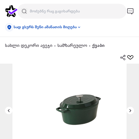
სად გსურს შენი ამანათის მიღება
სახლი დეკორი ავეჯი
სამზარეულო
ქვაბი