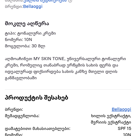
მაღაზია:
ქალთა ბედნიერება
ბრენდი:
Bellaoggi
მოკლე აღწერა
ტიპი: ტონალური კრემი
ნომერი: 10N
მოცულობა: 30 მლ
აღმოაჩინეთ MY SKIN TONE, უნივერსალური ტონალური
კრემი, რომელიც თანაბრად ერწყმის სახის ფერს და
იდეალურად ფიქსირდება სახის კანზე მთელი დღის
განმავლობაში
პროდუქტის შესახებ
ბრენდი:
Bellaoggi
შემადგენლობა:
ხილის ექსტრაქტი,
შვრიის ექსტრაქტი
დამატებითი მახასიათებლები:
SPF 15
ნომერი:
10N