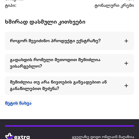
ტიპი:
ტონალური კრემი
ხშირად დასმული კითხვები
როგორ შევიძინო პროდუქტი ექსტრაზე?
გადახდის რომელი მეთოდით შემიძლია
ვისარგებლო?
შემიძლია თუ არა ნივთების განვადებით ან
განაწილებით შეძენა?
მეტის ნახვა
ყველაზე დიდი ონლაინ მაღაზია