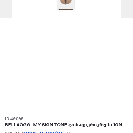
ID 49095
BELLAOGGI MY SKIN TONE ტონალურიკრემი 10N