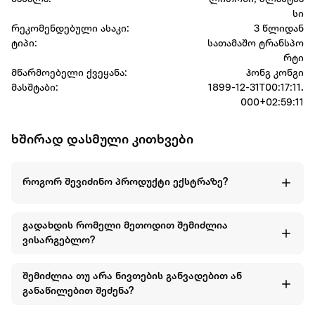
სი
რეკომენდებული ასაკი:
3 წლიდან
ტიპი:
სათამაშო ტრანსპო
რტი
მწარმოებელი ქვეყანა:
ჰონგ კონგი
მასშტაბი:
1899-12-31T00:17:11.
000+02:59:11
ხშირად დასმული კითხვები
როგორ შევიძინო პროდუქტი ექსტრაზე?
გადახდის რომელი მეთოდით შემიძლია
ვისარგებლო?
შემიძლია თუ არა ნივთების განვადებით ან
განაწილებით შეძენა?