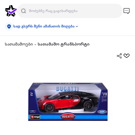
სად გსურს შენი ამანათის მიღება
სათამაშოები
სათამაშო ტრანსპორტი