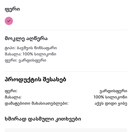
ფერი
მოკლე აღწერა
ტიპი: ბავშვის წინსაფარი
მასალა: 100% სილიკონი
ფერი: ვარდისფერი
პროდუქტის შესახებ
ფერი:
ვარდისფერი
მასალა:
100% სილიკონი
დამატებითი მახასიათებლები:
აქვს დიდი ჯიბე
ხშირად დასმული კითხვები