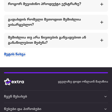
როგორ შევიძინო პროდუქტი ექსტრაზე?
გადახდის რომელი მეთოდით შემიძლია
ვისარგებლო?
შემიძლია თუ არა ნივთების განვადებით ან
განაწილებით შეძენა?
მეტის ნახვა
ყველაზე დიდი ონლაინ მაღაზია
ჩვენ შესახებ
წესები და პირობები