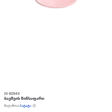
ID 82943
ბავშვის წინსაფარი
მაღაზია:
პატატა