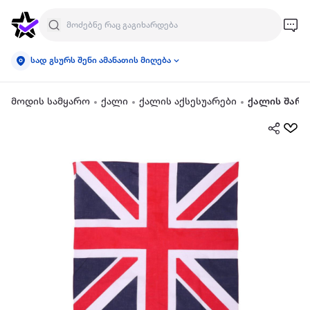
სად გსურს შენი ამანათის მიღება
მოდის სამყარო
ქალი
ქალის აქსესუარები
ქალის შარფ