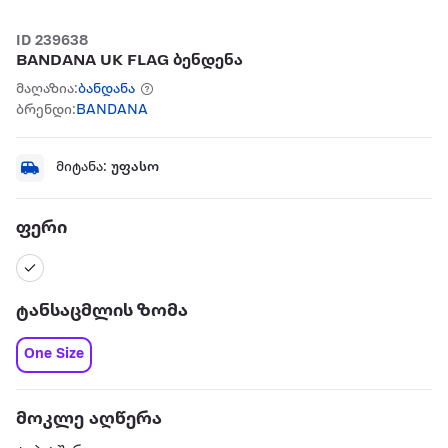
ID 239638
BANDANA UK FLAG ბენდენა
მაღაზია:
ბანდანა
ბრენდი:
BANDANA
მიტანა:
უფასო
ფერი
ტანსაცმლის ზომა
One Size
მოკლე აღწერა