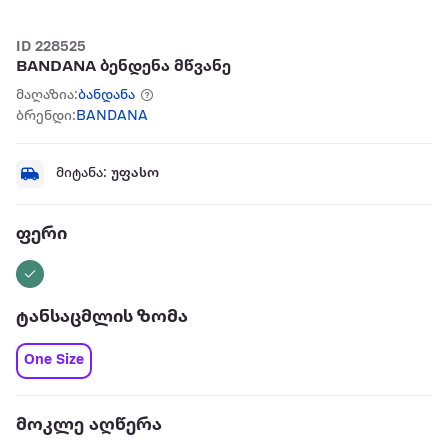
ID 228525
BANDANA ბენდენა მწვანე
მაღაზია:
ბანდანა
ბრენდი:
BANDANA
მიტანა:
უფასო
ფერი
ტანსაცმლის ზომა
One Size
მოკლე აღწერა