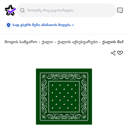
სად გსურს შენი ამანათის მიღება
მოდის სამყარო
ქალი
ქალის აქსესუარები
ქალის შარფ