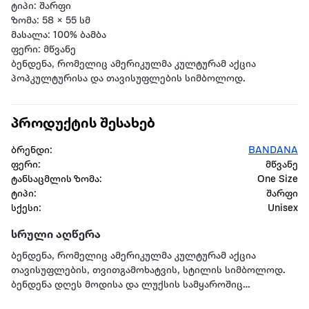
ტიპი: შარფი
ზომა: 58 × 55 სმ
მასალა: 100% ბამბა
ფერი: მწვანე
ბენდენა, რომელიც ამერიკულმა კულტურამ აქცია
პოპკულტურისა და თავისუფლების სიმბოლოდ.
პროდუქტის შესახებ
ბრენდი:
BANDANA
ფერი:
მწვანე
ტანსაცმლის ზომა:
One Size
ტიპი:
შარფი
სქესი:
Unisex
სრული აღწერა
ბენდენა, რომელიც ამერიკულმა კულტურამ აქცია
თავისუფლების, თვითგამოხატვის, სტილის სიმბოლოდ.
ბენდენა დღეს მოდისა და ლუქსის სამყაროშიც
გამორჩეულ ადგილს იკავებს.