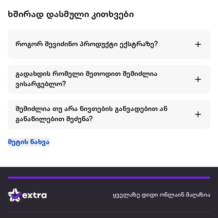
ხშირად დასმული კითხვები
როგორ შევიძინო პროდუქტი ექსტრაზე?
გადახდის რომელი მეთოდით შემიძლია
ვისარგებლო?
შემიძლია თუ არა ნივთების განვადებით ან
განაწილებით შეძენა?
მეტის ნახვა
ყველაზე დიდი ონლაინ მაღაზია