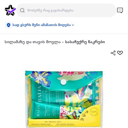
სად გსურს შენი ამანათის მიღება
სილამაზე და თავის მოვლა
სასაჩუქრე ნაკრები