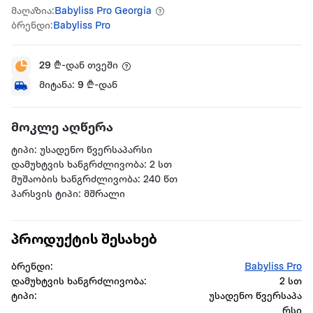
მაღაზია:
Babyliss Pro Georgia
ბრენდი:
Babyliss Pro
29
₾-დან თვეში
მიტანა:
9
₾-დან
მოკლე აღწერა
ტიპი: უსადენო წვერსაპარსი
დამუხტვის ხანგრძლივობა: 2 სთ
მუშაობის ხანგრძლივობა: 240 წთ
პარსვის ტიპი: მშრალი
პროდუქტის შესახებ
ბრენდი:
Babyliss Pro
დამუხტვის ხანგრძლივობა:
2 სთ
ტიპი:
უსადენო წვერსაპა
რსი