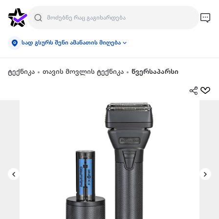
სად გსურს შენი ამანათის მიღება
ტექნიკა
თავის მოვლის ტექნიკა
წვერსაპარსი