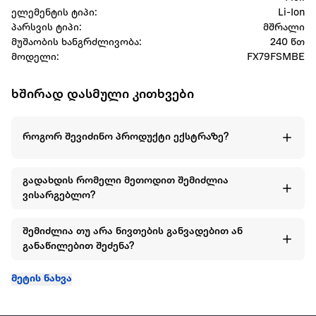
ელემენტის ტიპი:
Li-Ion
პარსვის ტიპი:
მშრალი
მუშაობის ხანგრძლივობა:
240 წთ
მოდელი:
FX79FSMBE
ხშირად დასმული კითხვები
როგორ შევიძინო პროდუქტი ექსტრაზე?
გადახდის რომელი მეთოდით შემიძლია
ვისარგებლო?
შემიძლია თუ არა ნივთების განვადებით ან
განაწილებით შეძენა?
მეტის ნახვა