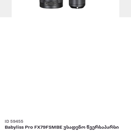
ID 59455
Babyliss Pro FX79FSMBE უსადენო წვერსაპარსი