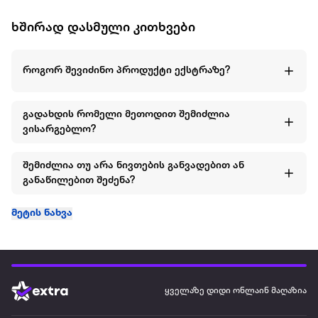
ხშირად დასმული კითხვები
როგორ შევიძინო პროდუქტი ექსტრაზე?
გადახდის რომელი მეთოდით შემიძლია
ვისარგებლო?
შემიძლია თუ არა ნივთების განვადებით ან
განაწილებით შეძენა?
მეტის ნახვა
ყველაზე დიდი ონლაინ მაღაზია