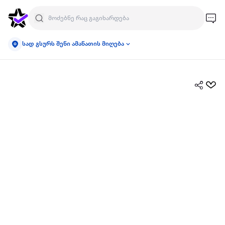
სად გსურს შენი ამანათის მიღება