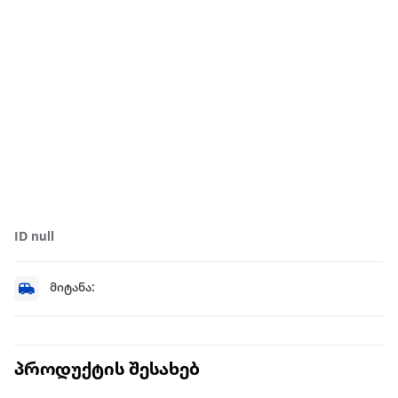
ID null
მიტანა:
პროდუქტის შესახებ