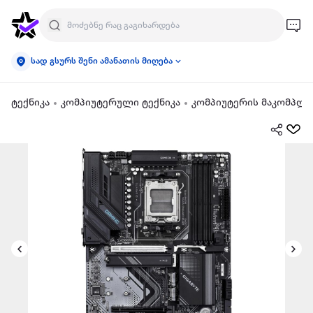
სად გსურს შენი ამანათის მიღება
ტექნიკა
კომპიუტერული ტექნიკა
კომპიუტერის მაკომპლ