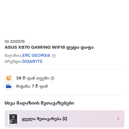
ID 230076
ASUS X870 GAMING WIFI6 დედა დაფა
მაღაზია:
ERC GEORGIA
ბრენდი:
GIGABYTE
38
₾-დან თვეში
მიტანა:
7
₾-დან
სხვა მაღაზიის შეთავაზებები
ყველა შეთავაზება
(2)