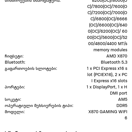
სიხშირეების მხარდაჭერა:
8200(OC)/8000(O
C)/7800(OC)/7600(O
C)/7200(OC)/7000(O
C)/6800(OC)/6666
(OC)/6600(OC)/640
0(OC)/6200(OC)/ 60
00(OC)/5600(OC)/52
00/4800/4400 MT/s
memory modules
ჩიფსეტი:
AMD X870
Bluetooth:
Bluetooth 5.3
გაფართოების სლოტები:
1 x PCI Express x16 s
lot (PCIEX16), 2 x PC
I Express x16 slots
პორტები:
1 x DisplayPort, 1 x H
DMI port
სოკეტი:
AM5
ოპერატიული მეხსიერების ტიპი:
DDR5
მოდელი:
X870 GAMING WIFI
6