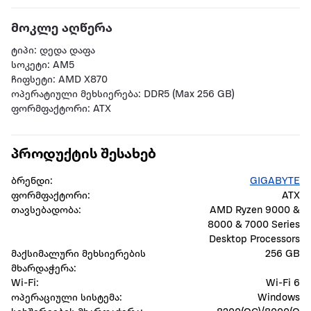
მოკლე აღწერა
ტიპი: დედა დაფა
სოკეტი: AM5
ჩიფსეტი: AMD X870
ოპერატიული მეხსიერება: DDR5 (Max 256 GB)
ფორმფაქტორი: ATX
პროდუქტის შესახებ
ბრენდი:
GIGABYTE
ფორმფაქტორი:
ATX
თავსებადობა:
AMD Ryzen 9000 &
8000 & 7000 Series
Desktop Processors
მაქსიმალური მეხსიერების
256 GB
მხარდაჭერა:
Wi-Fi:
Wi-Fi 6
ოპერაციული სისტემა:
Windows