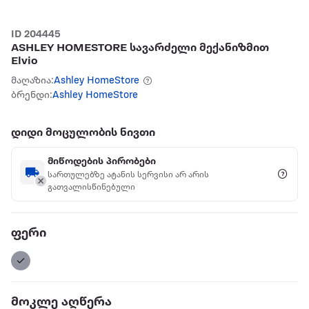
ID 204445
ASHLEY HOMESTORE სავარძელი მექანიზმით
Elvio
მაღაზია:
Ashley HomeStore
ბრენდი:
Ashley HomeStore
დიდი მოცულობის ნივთი
მიწოდების პირობები
სართულებზე ატანის სერვისი არ არის
გათვალისწინებული
ფერი
მოკლე აღწერა