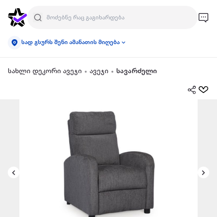
სად გსურს შენი ამანათის მიღება
სახლი დეკორი ავეჯი
ავეჯი
სავარძელი