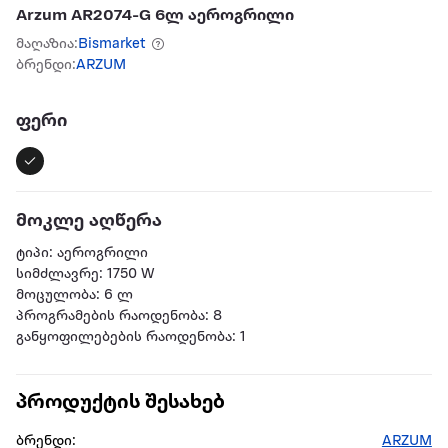
Arzum AR2074-G 6ლ აეროგრილი
მაღაზია:
Bismarket
ბრენდი:
ARZUM
ფერი
მოკლე აღწერა
ტიპი: აეროგრილი
სიმძლავრე: 1750 W
მოცულობა: 6 ლ
პროგრამების რაოდენობა: 8
განყოფილებების რაოდენობა: 1
პროდუქტის შესახებ
ბრენდი:
ARZUM