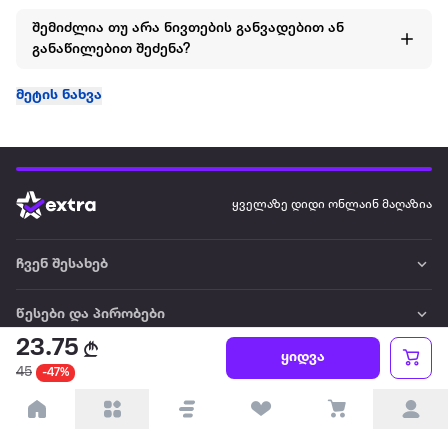
შემიძლია თუ არა ნივთების განვადებით ან
განაწილებით შეძენა?
მეტის ნახვა
ყველაზე დიდი ონლაინ მაღაზია
ჩვენ შესახებ
წესები და პირობები
23.75
ყიდვა
პარტნიორებისთვის
45
-47%
ტრენდული