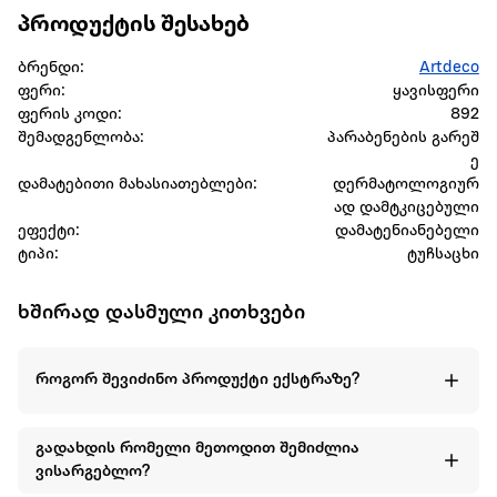
პროდუქტის შესახებ
ბრენდი:
Artdeco
ფერი:
ყავისფერი
ფერის კოდი:
892
შემადგენლობა:
პარაბენების გარეშ
ე
დამატებითი მახასიათებლები:
დერმატოლოგიურ
ად დამტკიცებული
ეფექტი:
დამატენიანებელი
ტიპი:
ტუჩსაცხი
ხშირად დასმული კითხვები
როგორ შევიძინო პროდუქტი ექსტრაზე?
გადახდის რომელი მეთოდით შემიძლია
ვისარგებლო?