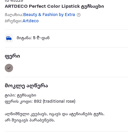
ID 45229
ARTDECO Perfect Color Lipstick ტუჩსაცხი
მაღაზია:
Beauty & Fashion by Extra
ბრენდი:
Artdeco
მიტანა:
5
₾-დან
ფერი
მოკლე აღწერა
ტიპი: ტუჩსაცხი
ფერის კოდი: 892 (traditional rose)
აღნიშნული კვებავს, იცავს და ატენიანებს ტუჩს.
არ შეიცავს პარაბენებს.