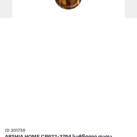
ID 201736
ARSHIA HOME CB622-3784 საჭრელი დაფა