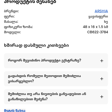
პროდუქტის შესახებ
ბრენდი:
ARSHIA
ფერი:
ყავისფერი
მასალა:
ხე
ფიზიკური ზომა:
48 x 16 x 1.5 სმ
მოდელი:
CB622-3784
ხშირად დასმული კითხვები
როგორ შევიძინო პროდუქტი ექსტრაზე?
გადახდის რომელი მეთოდით შემიძლია
ვისარგებლო?
შემიძლია თუ არა ნივთების განვადებით ან
განაწილებით შეძენა?
მეტის ნახვა