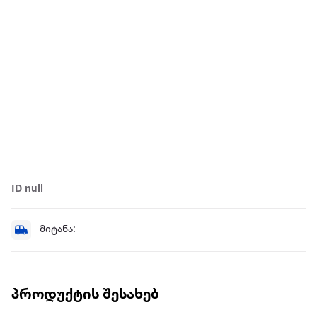
ID null
მიტანა:
პროდუქტის შესახებ