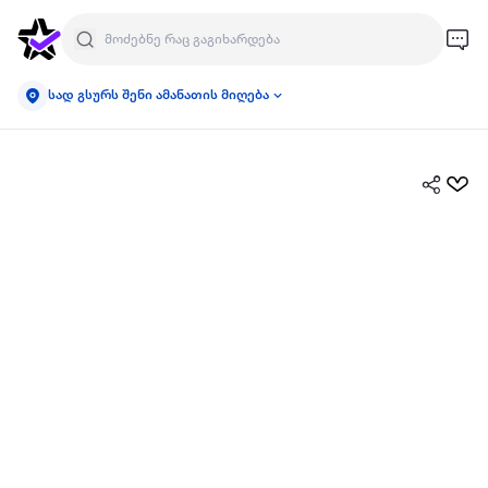
სად გსურს შენი ამანათის მიღება