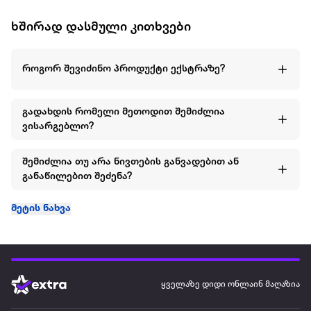
ხშირად დასმული კითხვები
როგორ შევიძინო პროდუქტი ექსტრაზე?
გადახდის რომელი მეთოდით შემიძლია
ვისარგებლო?
შემიძლია თუ არა ნივთების განვადებით ან
განაწილებით შეძენა?
მეტის ნახვა
ყველაზე დიდი ონლაინ მაღაზია