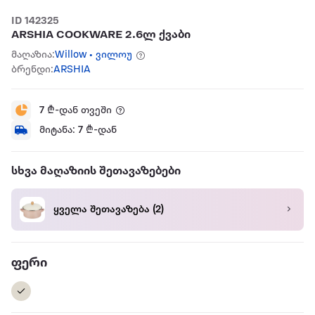
ID 142325
ARSHIA COOKWARE 2.6ლ ქვაბი
მაღაზია:
Willow • ვილოუ
ბრენდი:
ARSHIA
7
₾-დან თვეში
მიტანა:
7
₾-დან
სხვა მაღაზიის შეთავაზებები
ყველა შეთავაზება
(2)
ფერი