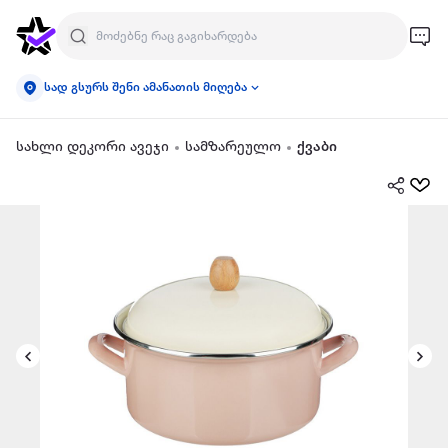
სად გსურს შენი ამანათის მიღება
სახლი დეკორი ავეჯი
სამზარეულო
ქვაბი