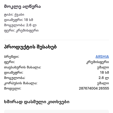
მოკლე აღწერა
ტიპი: ქვაბი
დიამეტრი: 18 სმ
მოცულობა: 2.6 ლ
ფერი: კრემისფერი
პროდუქტის შესახებ
ბრენდი:
ARSHIA
ფერი:
კრემისფერი
თავსახურის მასალა:
ემალი
დიამეტრი:
18 სმ
მოცულობა:
2.6 ლ
კორპუსის მასალა:
ემალი
მოდელი:
287674004 26555
ხშირად დასმული კითხვები