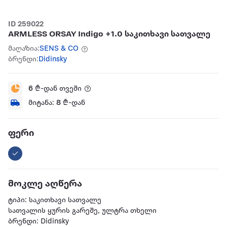
ID 259022
ARMLESS ORSAY Indigo +1.0 საკითხავი სათვალე
მაღაზია:
SENS & CO
ბრენდი:
Didinsky
6
₾-დან თვეში
მიტანა:
8
₾-დან
ფერი
მოკლე აღწერა
ტიპი: საკითხავი სათვალე
სათვალის ყურის გარეშე, ულტრა თხელი
ბრენდი: Didinsky