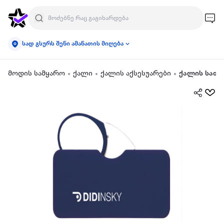
სად გსურს შენი ამანათის მიღება
მოდის სამყარო
ქალი
ქალის აქსესუარები
ქალის სათ