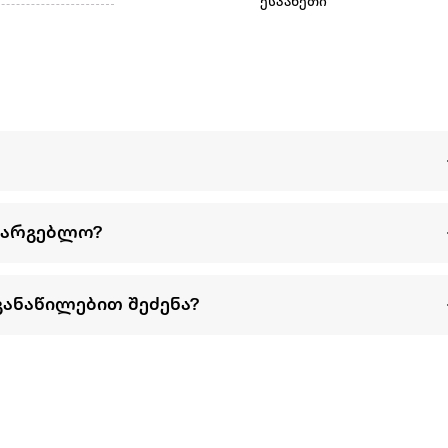
ესპანეთი
სარგებლო?
განაწილებით შეძენა?