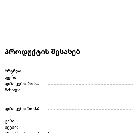
პროდუქტის შესახებ
ბრენდი:
ფერი:
ფიზიკური წონა:
მასალა:
ფიზიკური ზომა:
ტიპი:
სქესი: