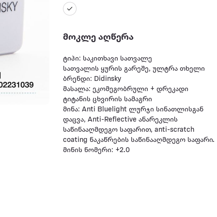
მოკლე აღწერა
ტიპი: საკითხავი სათვალე
სათვალის ყურის გარეშე, ულტრა თხელი
ბრენდი: Didinsky
მასალა: ეკომეგობრული + დრეკადი
ტიტანის ცხვირის სამაგრი
მინა: Anti Bluelight ლურჯი სინათლისგან
დაცვა, Anti-Reflective ანარეკლის
საწინააღმდეგო საფარით, anti-scratch
coating ნაკაწრების საწინააღმდეგო საფარი.
მინის ნომერი: +2.0