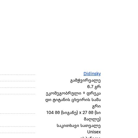
Didinsky
გამჭვირვალე
6.7 გრ
ეკომეგობრული + დრეკა
დი ტიტანის ცხვირის სამა
გრი
104 მმ (სიგანე) x 27 მმ (სი
მაღლე)
საკითხავი სათვალე
Unisex