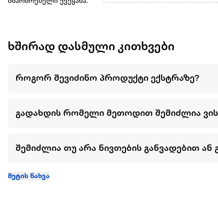
მწარმოებელი ქვეყანა:
ხშირად დასმული კითხვები
როგორ შევიძინო პროდუქტი ექსტრაზე?
გადახდის რომელი მეთოდით შემიძლია ვი
შემიძლია თუ არა ნივთების განვადებით ან 
მეტის ნახვა