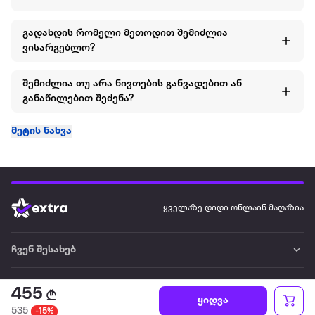
გადახდის რომელი მეთოდით შემიძლია
ვისარგებლო?
შემიძლია თუ არა ნივთების განვადებით ან
განაწილებით შეძენა?
მეტის ნახვა
ყველაზე დიდი ონლაინ მაღაზია
ჩვენ შესახებ
წესები და პირობები
455
ყიდვა
535
-15%