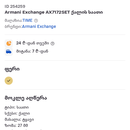
ID 254259
Armani Exchange AX7172SET ქალის საათი
მაღაზია:
TIME
ბრენდი:
Armani Exchange
24
₾-დან თვეში
მიტანა:
7
₾-დან
ფერი
მოკლე აღწერა
ტიპი: საათი
სქესი: ქალი
მასალა: ტყავი
ზომა: 27 მმ