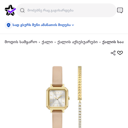
სად გსურს შენი ამანათის მიღება
მოდის სამყარო
ქალი
ქალის აქსესუარები
ქალის საათ