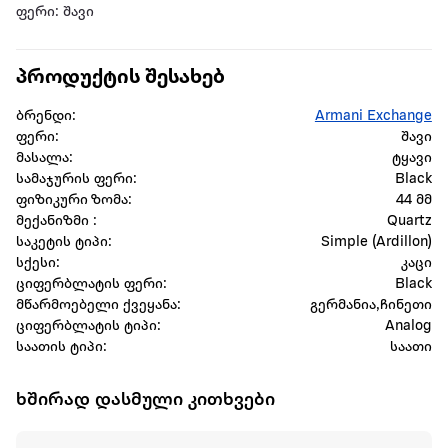
ფერი: შავი
პროდუქტის შესახებ
ბრენდი:
Armani Exchange
ფერი:
შავი
მასალა:
ტყავი
სამაჯურის ფერი:
Black
ფიზიკური ზომა:
44 მმ
მექანიზმი :
Quartz
საკეტის ტიპი:
Simple (Ardillon)
სქესი:
კაცი
ციფერბლატის ფერი:
Black
მწარმოებელი ქვეყანა:
გერმანია,ჩინეთი
ციფერბლატის ტიპი:
Analog
საათის ტიპი:
საათი
ხშირად დასმული კითხვები