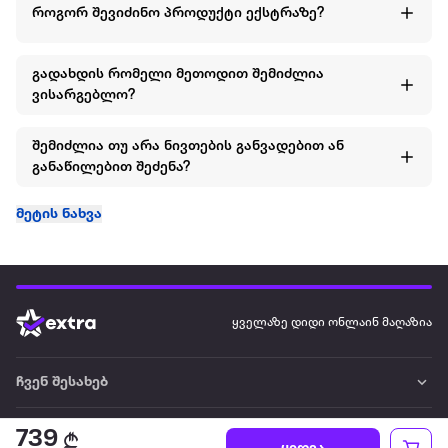
როგორ შევიძინო პროდუქტი ექსტრაზე?
გადახდის რომელი მეთოდით შემიძლია
ვისარგებლო?
შემიძლია თუ არა ნივთების განვადებით ან
განაწილებით შეძენა?
მეტის ნახვა
ყველაზე დიდი ონლაინ მაღაზია
ჩვენ შესახებ
წესები და პირობები
739