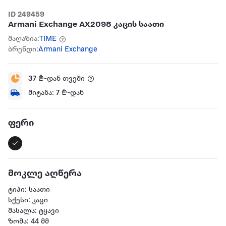
ID 249459
Armani Exchange AX2098 კაცის საათი
მაღაზია:
TIME
ბრენდი:
Armani Exchange
37
₾-დან თვეში
მიტანა:
7
₾-დან
ფერი
მოკლე აღწერა
ტიპი: საათი
სქესი: კაცი
მასალა: ტყავი
ზომა: 44 მმ