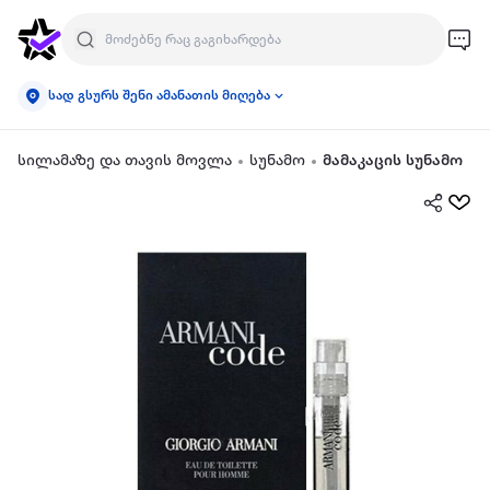
სად გსურს შენი ამანათის მიღება
სილამაზე და თავის მოვლა
სუნამო
მამაკაცის სუნამო