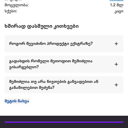
მოცულობა:
1.2 მლ
სქესი:
კაცი
ხშირად დასმული კითხვები
როგორ შევიძინო პროდუქტი ექსტრაზე?
გადახდის რომელი მეთოდით შემიძლია
ვისარგებლო?
შემიძლია თუ არა ნივთების განვადებით ან
განაწილებით შეძენა?
მეტის ნახვა