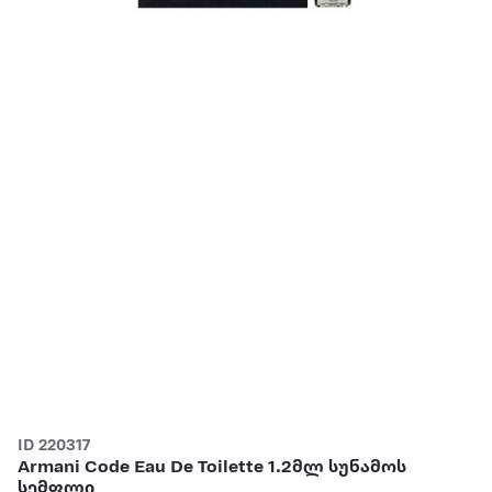
ID 220317
Armani Code Eau De Toilette 1.2მლ სუნამოს
სემფლი