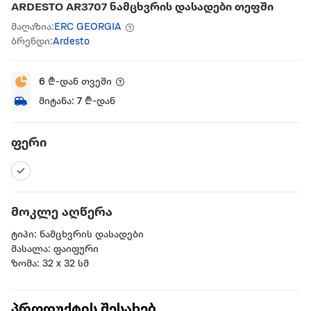
ARDESTO AR3707 ნამცხვრის დასადები თეფში
მაღაზია:
ERC GEORGIA
ბრენდი:
Ardesto
6
₾-დან თვეში
მიტანა:
7
₾-დან
ფერი
მოკლე აღწერა
ტიპი: ნამცხვრის დასადები
მასალა: ფაიფური
ზომა: 32 x 32 სმ
პროდუქტის შესახებ