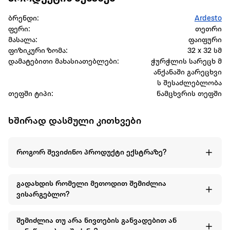
ბრენდი:
Ardesto
ფერი:
თეთრი
მასალა:
ფაიფური
ფიზიკური ზომა:
32 x 32 სმ
დამატებითი მახასიათებლები:
ჭურჭლის სარეცხ მ
ანქანაში გარეცხვი
ს შესაძლებლობა
თეფში ტიპი:
ნამცხვრის თეფში
ხშირად დასმული კითხვები
როგორ შევიძინო პროდუქტი ექსტრაზე?
გადახდის რომელი მეთოდით შემიძლია
ვისარგებლო?
შემიძლია თუ არა ნივთების განვადებით ან