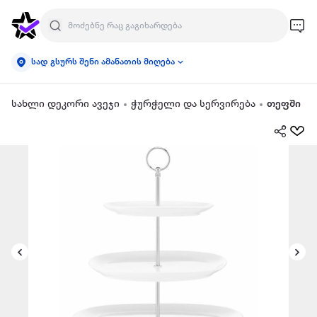
სად გსურს შენი ამანათის მიღება
სახლი დეკორი ავეჯი
ჭურჭელი და სერვირება
თეფში