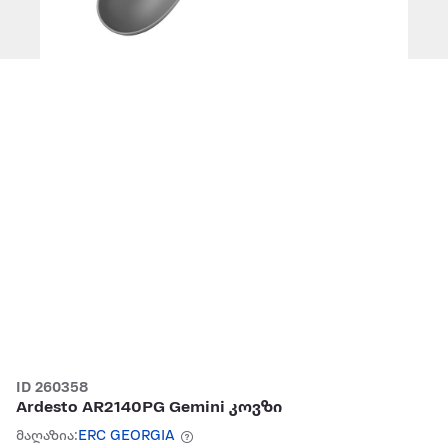
ID 260358
Ardesto AR2140PG Gemini კოვზი
მაღაზია:
ERC GEORGIA