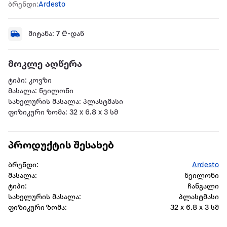
ბრენდი:
Ardesto
მიტანა:
7
₾-დან
მოკლე აღწერა
ტიპი: კოვზი
მასალა: ნეილონი
სახელურის მასალა: პლასტმასი
ფიზიკური ზომა: 32 x 6.8 x 3 სმ
პროდუქტის შესახებ
ბრენდი:
Ardesto
მასალა:
ნეილონი
ტიპი:
ჩანგალი
სახელურის მასალა:
პლასტმასი
ფიზიკური ზომა:
32 x 6.8 x 3 სმ