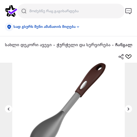
სად გსურს შენი ამანათის მიღება
სახლი დეკორი ავეჯი
ჭურჭელი და სერვირება
ჩანგალი