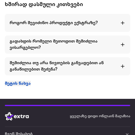
ხშირად დასმული კითხვები
როგორ შევიძინო პროდუქტი ექსტრაზე?
გადახდის რომელი მეთოდით შემიძლია
ვისარგებლო?
შემიძლია თუ არა ნივთების განვადებით ან
განაწილებით შეძენა?
მეტის ნახვა
ყველაზე დიდი ონლაინ მაღაზია
ჩვენ შესახებ