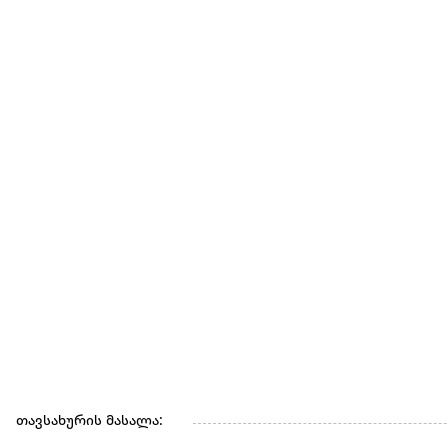
თავსახურის მასალა:
მასალა: