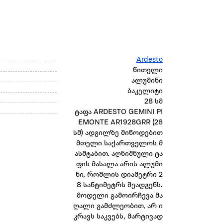
Ardesto
წითელი
ალუმინი
ბაკელიტი
28 სმ
ტაფა ARDESTO GEMINI PI
EMONTE AR1928GRR (28
სმ) ადგილზე მიწოდებით
მთელი საქართველოს მ
ასშტაბით. აღნიშნული ტა
ფის მასალა არის ალუმი
ნი, რომლის დიამეტრი 2
8 სანტიმეტრს შეადგენს.
მოდელი გამოირჩევა მა
ღალი გამძლეობით, არ ი
კრავს საკვებს, მარტივად