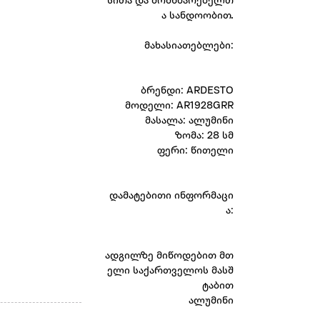
სითა და მომხმარებელთ
ა სანდოობით.
მახასიათებლები:
ბრენდი: ARDESTO
მოდელი: AR1928GRR
მასალა: ალუმინი
ზომა: 28 სმ
ფერი: წითელი
დამატებითი ინფორმაცი
ა:
ადგილზე მიწოდებით მთ
ელი საქართველოს მასშ
ტაბით
ალუმინი
ალუმინი