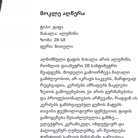
მოკლე აღწერა
ტიპი: ტაფა
მასალა: ალუმინი
ზომა: 28 სმ
ფერი: წითელი
აღნიშნული ტაფის მასალა არის ალუმინი,
რომლის დიამეტრი 28 სანტიმეტრს
შეადგენს. მოდელი გამოირჩევა მაღალი
გამძლეობით, არ იკრავს საკვებს, მარტივად
რეცხვადია, კერძებს ამზადებს ნაკლები
ზეთის გამოყენებით, ეს არის გურმანებისა
და პროფესიონალების არჩევანი, რადგან ის
კერძებს განსხვავებულ გემოს მატებს
თავისი ტექნოლოგიური ფუნქციით, ტაფის
გამოყენება შესაძლებელია გაზზე,
ელექტრო, კერამიკულ, ინდუქციურ და
ჰალოგენურ ღუმელებზე, არ შეიძლება
ჭურჭლის სარეცხ მანქანაში გარეცხვა.