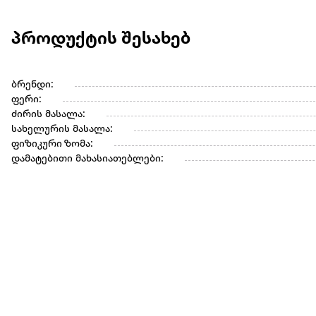
პროდუქტის შესახებ
ბრენდი:
ფერი:
ძირის მასალა:
სახელურის მასალა:
ფიზიკური ზომა:
დამატებითი მახასიათებლები: