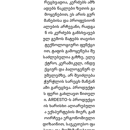
რეცხვადია, კერძებს ამზ
ადებს ნაკლები ზეთის გა
მოყენებით, ეს არის გურ
მანებისა და პროფესიონ
ალების არჩევანი, რადგა
ნ ის კერძებს განსხვავებ
ულ გემოს მატებს თავისი
ტექნოლოგიური ფუნქცი
ით, ტაფის გამოყენება შე
საძლებელია გაზზე, ელე
ქტრო, კერამიკულ, ინდუ
ქციურ და ჰალოგენურ ღ
უმელებზე, არ შეიძლება
ჭურჭლის სარეცხ მანქან
აში გარეცხვა. პროდუქტი
ს ფერი გახლავთ წითელ
ი. ARDESTO-ს პროდუქცი
ის ხარისხი აღიარებული
ა ექსპერტების მიერ, გამ
ოირჩევა ერგონომიული
დიზაინით, საუკეთესო ფა