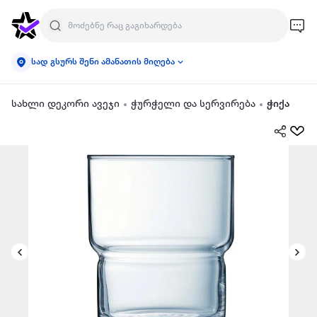
სად გსურს შენი ამანათის მიღება
სახლი დეკორი ავეჯი
ჭურჭელი და სერვირება
ჭიქა