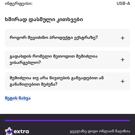
ინტერფეისი:
USB-A
ხშირად დასმული კითხვები
როგორ შევიძინო პროდუქტი ექსტრაზე?
გადახდის რომელი მეთოდით შემიძლია
ვისარგებლო?
შემიძლია თუ არა ნივთების განვადებით ან
განაწილებით შეძენა?
მეტის ნახვა
ყველაზე დიდი ონლაინ მაღაზია