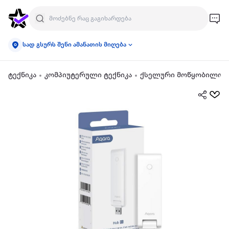
სად გსურს შენი ამანათის მიღება
ტექნიკა
კომპიუტერული ტექნიკა
ქსელური მოწყობილობა