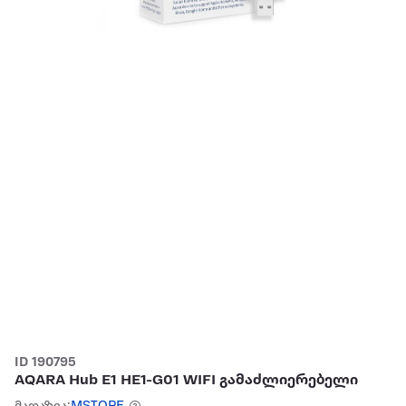
ID 190795
AQARA Hub E1 HE1-G01 WIFI გამაძლიერებელი