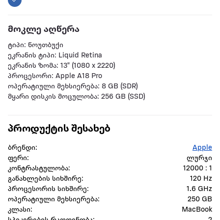
მოკლე აღწერა
ტიპი: ნოუთბუქი
ეკრანის ტიპი: Liquid Retina
ეკრანის ზომა: 13" (1080 x 2220)
პროცესორი: Apple A18 Pro
ოპერატიული მეხსიერება: 8 GB (SDR)
მყარი დისკის მოცულობა: 256 GB (SSD)
პროდუქტის შესახებ
ბრენდი:
Apple
ფერი:
ლურჯი
კონტრასტულობა:
12000 : 1
განახლების სიხშირე:
120 Hz
პროცესორის სიხშირე:
1.6 GHz
ოპერატიული მეხსიერება:
250 GB
კლასი:
MacBook