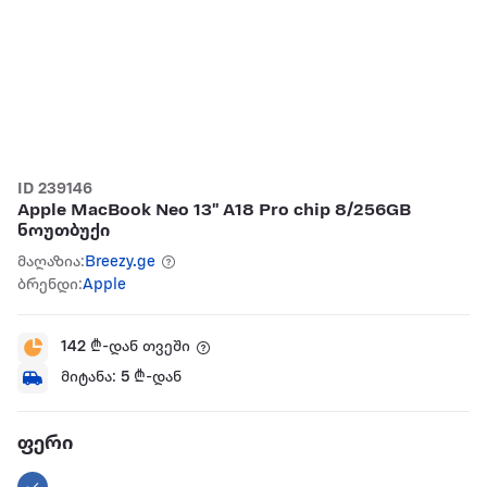
ID 239146
Apple MacBook Neo 13" A18 Pro chip 8/256GB
ნოუთბუქი
მაღაზია:
Breezy.ge
ბრენდი:
Apple
142
₾-დან თვეში
მიტანა:
5
₾-დან
ფერი