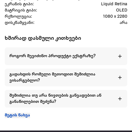
ეკრანის ტიპი:
Liquid Retina
მატრიცის ტიპი:
OLED
რეზოლუცია:
1080 x 2280
დისკწამყვანი:
არა
ხშირად დასმული კითხვები
როგორ შევიძინო პროდუქტი ექსტრაზე?
გადახდის რომელი მეთოდით შემიძლია
ვისარგებლო?
შემიძლია თუ არა ნივთების განვადებით ან
განაწილებით შეძენა?
მეტის ნახვა