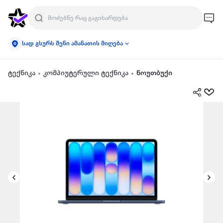
სად გსურს შენი ამანათის მიღება
ტექნიკა
კომპიუტერული ტექნიკა
ნოუთბუქი