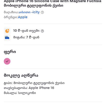
Apple iPhone 16 Silicone Case with MagSafe Fuchsia
მობილური ტელეფონის ქეისი
მაღაზია:
აისითი •icity
ბრენდი:
Apple
10
₾-დან თვეში
მიტანა:
7
₾-დან
ფერი
მოკლე აღწერა
ტიპი: მობილური ტელეფონის ქეისი
თავსებადობა: Apple iPhone 16
მასალა: სილიკონი