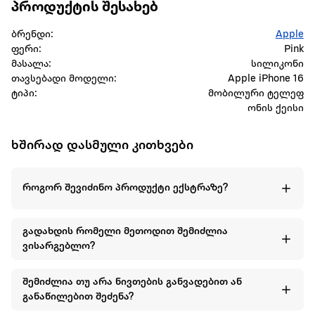
პროდუქტის შესახებ
ბრენდი:
Apple
ფერი:
Pink
მასალა:
სილიკონი
თავსებადი მოდელი:
Apple iPhone 16
ტიპი:
მობილური ტელეფ
ონის ქეისი
ხშირად დასმული კითხვები
როგორ შევიძინო პროდუქტი ექსტრაზე?
გადახდის რომელი მეთოდით შემიძლია
ვისარგებლო?
შემიძლია თუ არა ნივთების განვადებით ან
განაწილებით შეძენა?