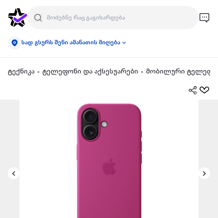
სად გსურს შენი ამანათის მიღება
ტექნიკა
ტელეფონი და აქსესუარები
მობილური ტელეფონ