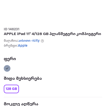
ID 146231
APPLE iPad 11" 4/128 GB პლანშეტური კომპიუტერი
მაღაზია:
აისითი •icity
ბრენდი:
Apple
ფერი
შიდა მეხსიერება
128 GB
მოკლე აღწერა