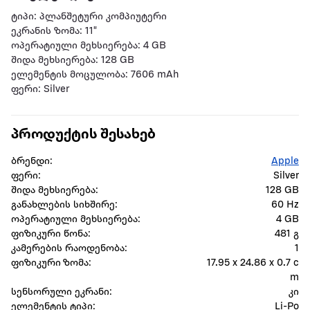
ტიპი: პლანშეტური კომპიუტერი
ეკრანის ზომა: 11"
ოპერატიული მეხსიერება: 4 GB
შიდა მეხსიერება: 128 GB
ელემენტის მოცულობა: 7606 mAh
ფერი: Silver
პროდუქტის შესახებ
ბრენდი:
Apple
ფერი:
Silver
შიდა მეხსიერება:
128 GB
განახლების სიხშირე:
60 Hz
ოპერატიული მეხსიერება:
4 GB
ფიზიკური წონა:
481 გ
კამერების რაოდენობა:
1
ფიზიკური ზომა:
17.95 x 24.86 x 0.7 c
m
სენსორული ეკრანი:
კი
ელემენტის ტიპი:
Li-Po