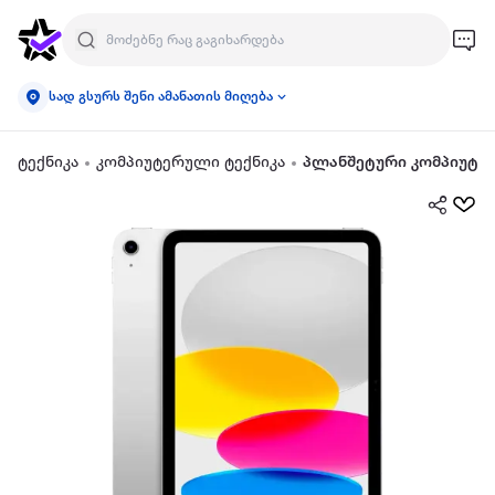
სად გსურს შენი ამანათის მიღება
ტექნიკა
კომპიუტერული ტექნიკა
პლანშეტური კომპიუტე