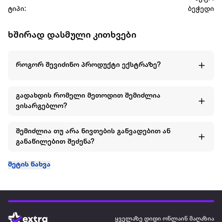
ტიპი:
ბეჭედი
ხშირად დასმული კითხვები
როგორ შევიძინო პროდუქტი ექსტრაზე?
გადახდის რომელი მეთოდით შემიძლია
ვისარგებლო?
შემიძლია თუ არა ნივთების განვადებით ან
განაწილებით შეძენა?
მეტის ნახვა
ყველაზე დიდი ონლაინ მაღაზია