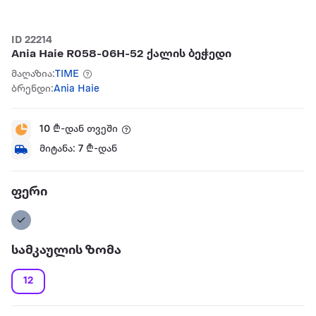
ID 22214
Ania Haie R058-06H-52 ქალის ბეჭედი
მაღაზია:
TIME
ბრენდი:
Ania Haie
10
₾-დან თვეში
მიტანა:
7
₾-დან
ფერი
სამკაულის ზომა
12