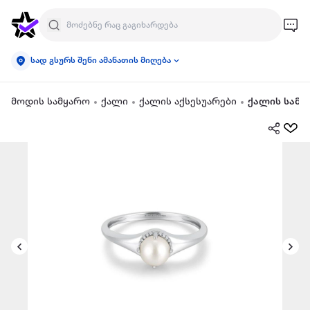
სად გსურს შენი ამანათის მიღება
მოდის სამყარო
ქალი
ქალის აქსესუარები
ქალის სამკ