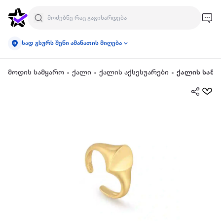
სად გსურს შენი ამანათის მიღება
მოდის სამყარო
ქალი
ქალის აქსესუარები
ქალის სამკ