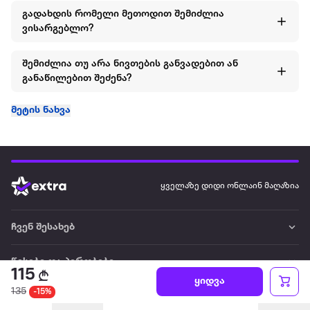
გადახდის რომელი მეთოდით შემიძლია
ვისარგებლო?
შემიძლია თუ არა ნივთების განვადებით ან
განაწილებით შეძენა?
მეტის ნახვა
ყველაზე დიდი ონლაინ მაღაზია
ჩვენ შესახებ
წესები და პირობები
115
ყიდვა
135
-15%
პარტნიორებისთვის