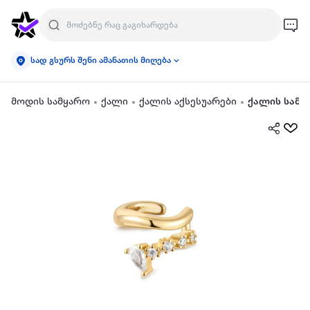
სად გსურს შენი ამანათის მიღება
მოდის სამყარო
ქალი
ქალის აქსესუარები
ქალის სამკ