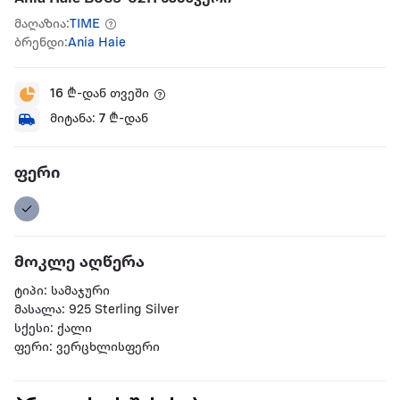
მაღაზია:
TIME
ბრენდი:
Ania Haie
16
₾-დან თვეში
მიტანა:
7
₾-დან
ფერი
მოკლე აღწერა
ტიპი: სამაჯური
მასალა: 925 Sterling Silver
სქესი: ქალი
ფერი: ვერცხლისფერი