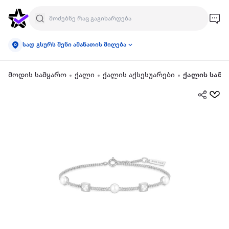
სად გსურს შენი ამანათის მიღება
მოდის სამყარო
ქალი
ქალის აქსესუარები
ქალის სამკ