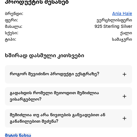
პროდუქტის შესახებ
ბრენდი:
Ania Haie
ფერი:
ვერცხლისფერი
მასალა:
925 Sterling Silver
სქესი:
ქალი
ტიპი:
სამაჯური
ხშირად დასმული კითხვები
როგორ შევიძინო პროდუქტი ექსტრაზე?
გადახდის რომელი მეთოდით შემიძლია
ვისარგებლო?
შემიძლია თუ არა ნივთების განვადებით ან
განაწილებით შეძენა?
მეტის ნახვა