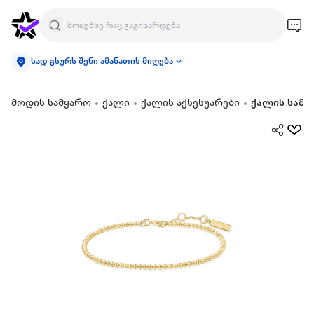
სად გსურს შენი ამანათის მიღება
მოდის სამყარო
ქალი
ქალის აქსესუარები
ქალის სამკ