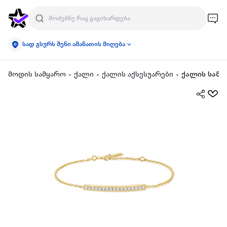
სად გსურს შენი ამანათის მიღება
მოდის სამყარო
ქალი
ქალის აქსესუარები
ქალის სამკ