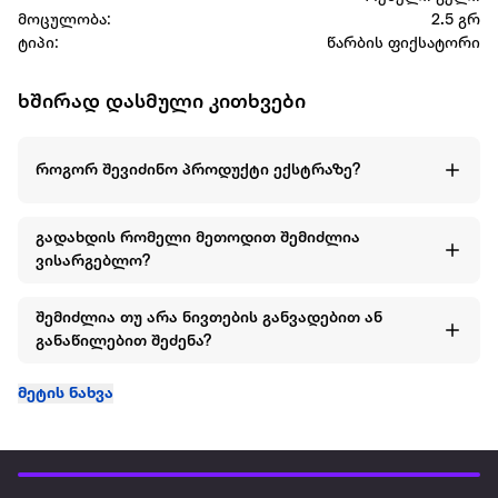
მოცულობა:
2.5 გრ
ტიპი:
წარბის ფიქსატორი
ხშირად დასმული კითხვები
როგორ შევიძინო პროდუქტი ექსტრაზე?
გადახდის რომელი მეთოდით შემიძლია
ვისარგებლო?
შემიძლია თუ არა ნივთების განვადებით ან
განაწილებით შეძენა?
მეტის ნახვა