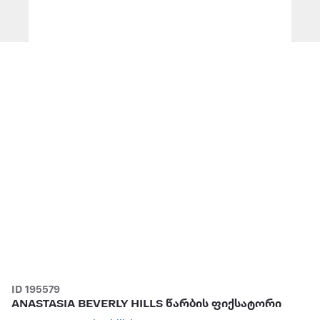
ID 195579
ANASTASIA BEVERLY HILLS წარბის ფიქსატორი