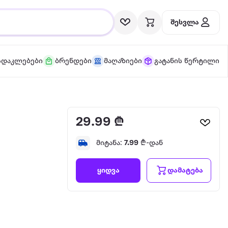
შესვლა
სდაკლებები
ბრენდები
მაღაზიები
გატანის წერტილი
29.99 ₾
მიტანა:
7.99
₾-დან
დამატება
ყიდვა