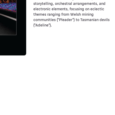
storytelling, orchestral arrangements, and
electronic elements, focusing on eclectic
themes ranging from Welsh mining
communities ("Pleader") to Tasmanian devils
("Adeline").