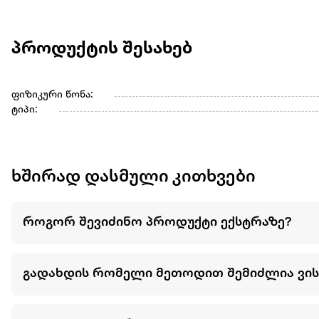
პროდუქტის შესახებ
ფიზიკური წონა:
ტიპი:
ხშირად დასმული კითხვები
როგორ შევიძინო პროდუქტი ექსტრაზე?
გადახდის რომელი მეთოდით შემიძლია ვი